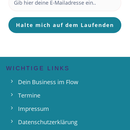
Halte mich auf dem Laufenden
WICHTIGE LINKS
Dein Business im Flow
Termine
Impressum
Datenschutzerklärung