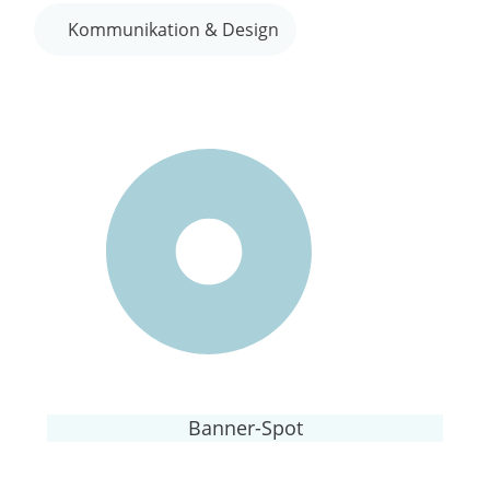
Kommunikation & Design
Banner-Spot