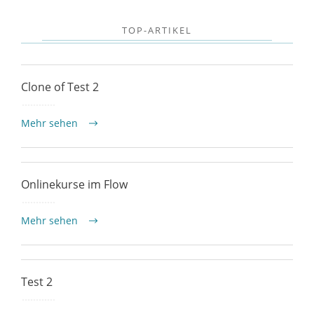
TOP-ARTIKEL
Clone of Test 2
Mehr sehen
Onlinekurse im Flow
Mehr sehen
Test 2