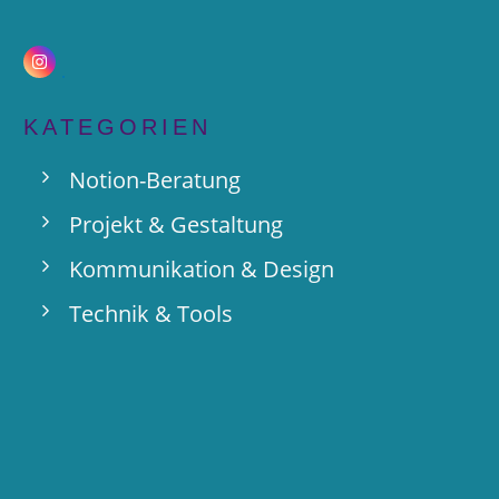
KATEGORIEN
Notion-Beratung
Projekt & Gestaltung
Kommunikation & Design
Technik & Tools