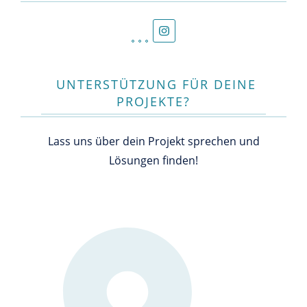
UNTERSTÜTZUNG FÜR DEINE
PROJEKTE?
Lass uns über dein Projekt sprechen und
Lösungen finden!