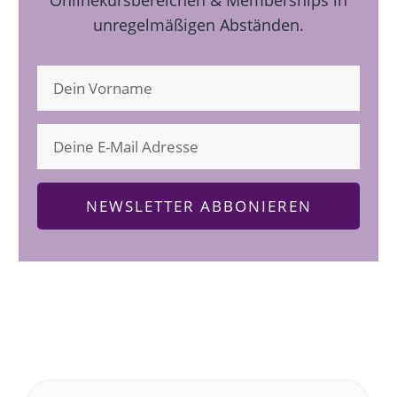
unregelmäßigen Abständen.
NEWSLETTER ABBONIEREN