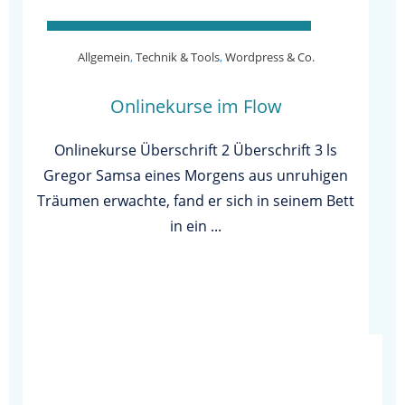
Allgemein
,
Technik & Tools
,
Wordpress & Co.
Onlinekurse im Flow
Onlinekurse Überschrift 2 Überschrift 3 ls
Gregor Samsa eines Morgens aus unruhigen
Träumen erwachte, fand er sich in seinem Bett
in ein
...
WEITERLESEN