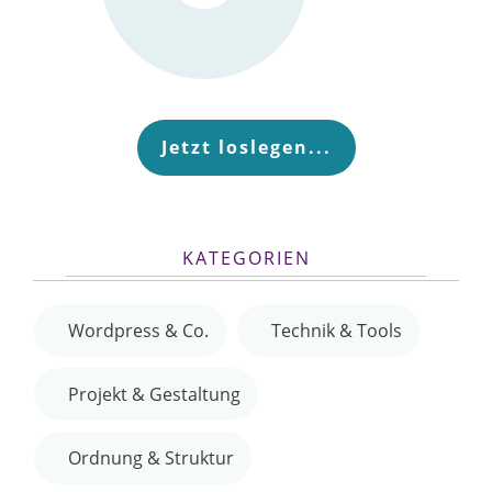
Jetzt loslegen...
KATEGORIEN
Wordpress & Co.
Technik & Tools
Projekt & Gestaltung
Ordnung & Struktur