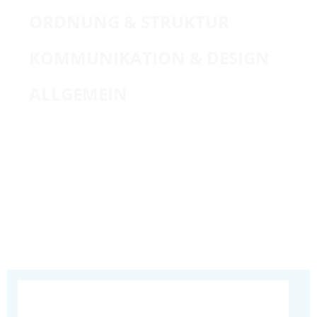
ORDNUNG & STRUKTUR
KOMMUNIKATION & DESIGN
ALLGEMEIN