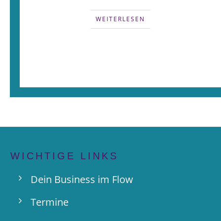
WEITERLESEN
WICHTIGE LINKS
Dein Business im Flow
Termine