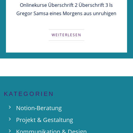
Onlinekurse Überschrift 2 Überschrift 3 ls
Gregor Samsa eines Morgens aus unruhigen
WEITERLESEN
KATEGORIEN
Notion-Beratung
Projekt & Gestaltung
Kommunikation & Design