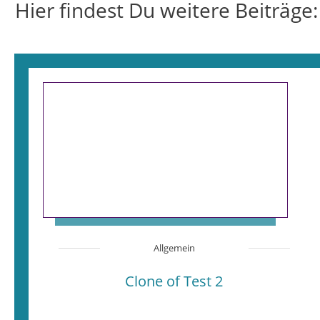
Hier findest Du weitere Beiträge:
Allgemein
Clone of Test 2