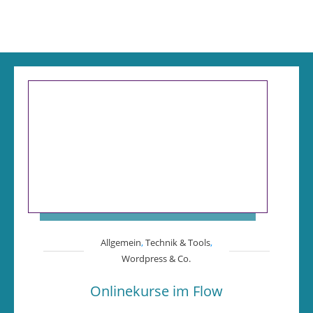
Allgemein
,
Technik & Tools
,
Wordpress & Co.
Onlinekurse im Flow