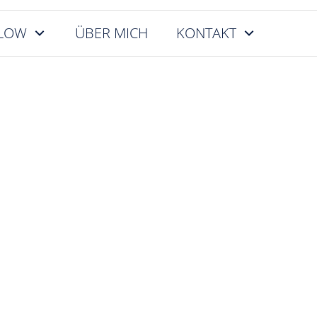
FLOW
ÜBER MICH
KONTAKT