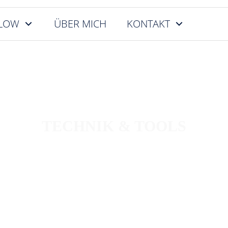
FLOW
ÜBER MICH
KONTAKT
TECHNIK & TOOLS