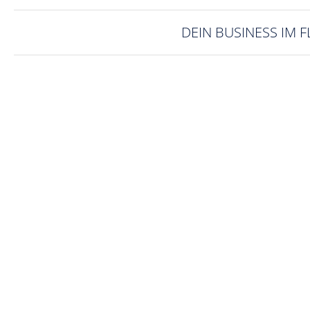
DEIN BUSINESS IM 