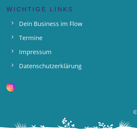
WICHTIGE LINKS
Dein Business im Flow
Termine
Impressum
Datenschutzerklärung