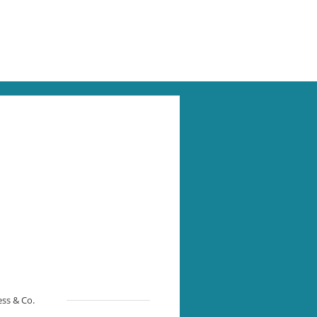
ss & Co.